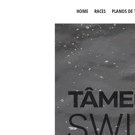
HOME
RACES
PLANOS DE 