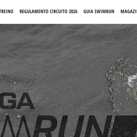
TREINO
REGULAMENTO CIRCUITO 2026
GUIA SWIMRUN
MAGAZI