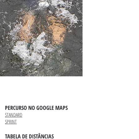
PERCURSO NO GOOGLE MAPS
STANDARD
SPRINT
TABELA DE DISTÂNCIAS