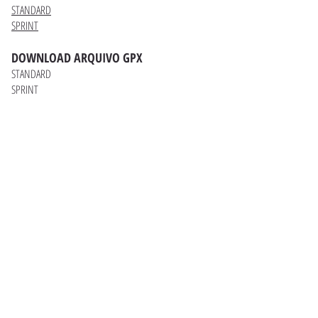
STANDARD
SPRINT
DOWNLOAD ARQUIVO GPX
STANDARD
SPRINT