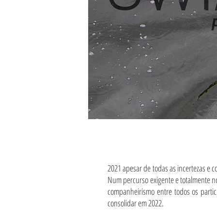
2021 apesar de todas as incertezas e c
Num percurso exigente e totalmente n
companheirismo entre todos os parti
consolidar em 2022.