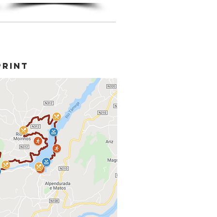
PRINT