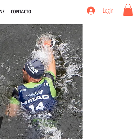
Login
NE
CONTACTO