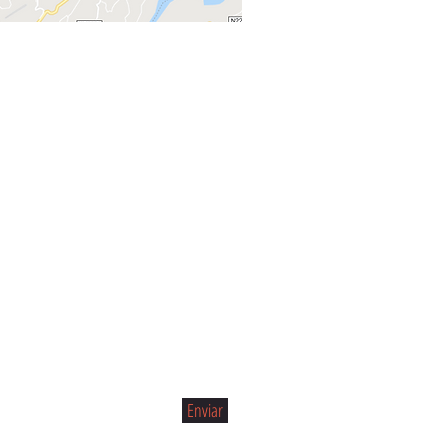
Enviar