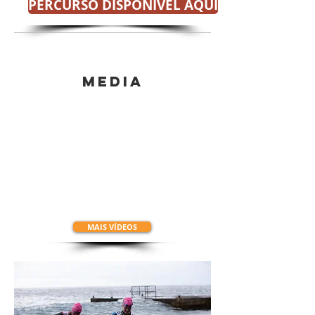
PERCURSO DISPONÍVEL AQUI
MEDIA
MAIS VÍDEOS