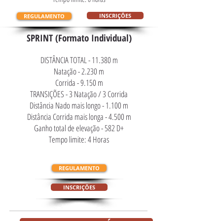
INSCRIÇÕES
REGULAMENTO
SPRINT (Formato Individual)
DISTÂNCIA TOTAL - 11.380 m
Natação - 2.230 m
Corrida - 9.150 m
TRANSIÇÕES - 3 Natação / 3 Corrida
Distância Nado mais longo - 1.100 m
Distância Corrida mais longa - 4.500 m
Ganho total de elevação - 582 D+
Tempo limite: 4 Horas
REGULAMENTO
INSCRIÇÕES