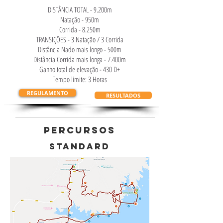
DISTÂNCIA TOTAL - 9.200m
Natação - 950m
Corrida - 8.250m
TRANSIÇÕES - 3 Natação / 3 Corrida
Distância Nado mais longo - 500m
Distância Corrida mais longa - 7.400m
Ganho total de elevação - 430 D+
Tempo limite: 3 Horas
REGULAMENTO
RESULTADOS
PERCURSOS
sTANDARD