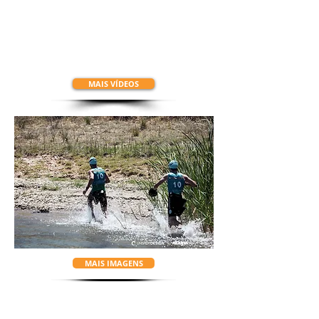
MAIS VÍDEOS
MAIS IMAGENS