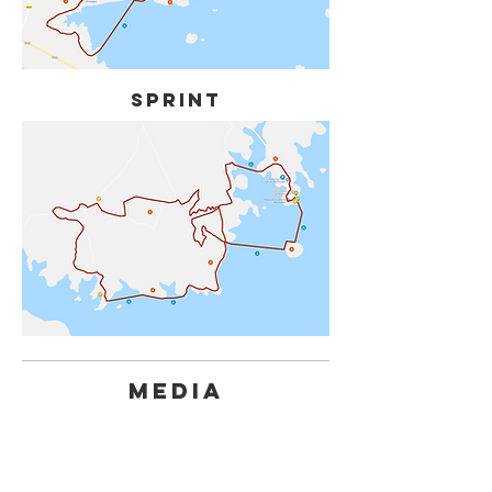
SPRINT
MEDIA