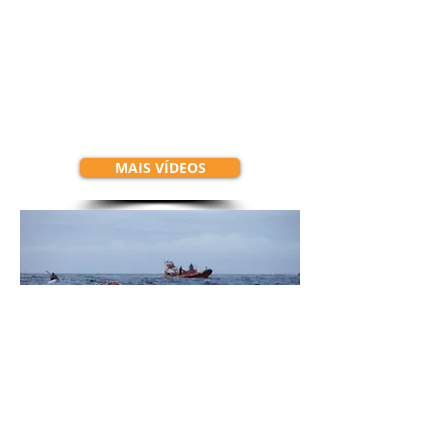
MAIS VÍDEOS
MAIS IMAGENS