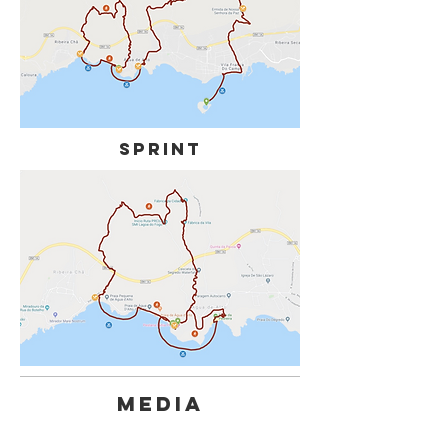
SPRINT
MEDIA