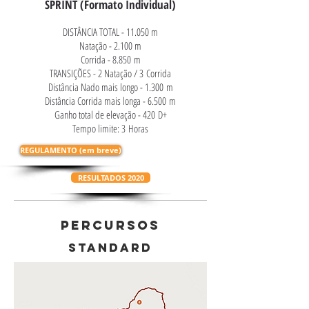
SPRINT (Formato Individual)
DISTÂNCIA TOTAL - 11.050 m
Natação - 2.100 m
Corrida - 8.850 m
TRANSIÇÕES - 2 Natação / 3 Corrida
Distância Nado mais longo - 1.300 m
Distância Corrida mais longa - 6.500 m
Ganho total de elevação - 420 D+
Tempo limite: 3 Horas
REGULAMENTO (em breve)
RESULTADOS 2020
PERCURSOS
sTANDARD